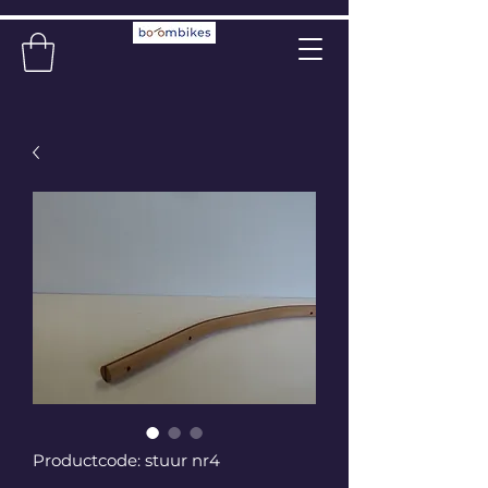
Productcode: stuur nr4