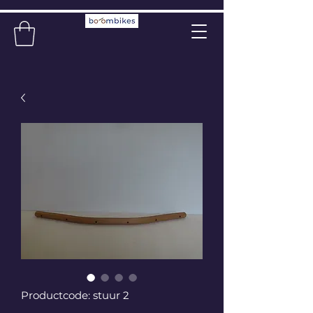
Productcode: stuur 2